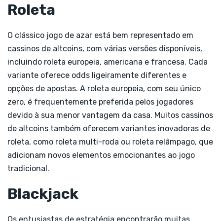
Roleta
O clássico jogo de azar está bem representado em
cassinos de altcoins, com várias versões disponíveis,
incluindo roleta europeia, americana e francesa. Cada
variante oferece odds ligeiramente diferentes e
opções de apostas. A roleta europeia, com seu único
zero, é frequentemente preferida pelos jogadores
devido à sua menor vantagem da casa. Muitos cassinos
de altcoins também oferecem variantes inovadoras de
roleta, como roleta multi-roda ou roleta relâmpago, que
adicionam novos elementos emocionantes ao jogo
tradicional.
Blackjack
Os entusiastas de estratégia encontrarão muitas