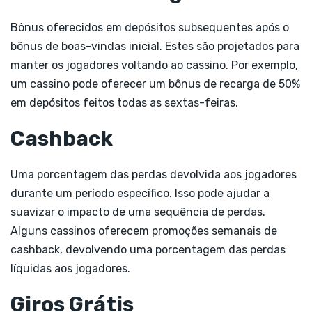
Bônus oferecidos em depósitos subsequentes após o
bônus de boas-vindas inicial. Estes são projetados para
manter os jogadores voltando ao cassino. Por exemplo,
um cassino pode oferecer um bônus de recarga de 50%
em depósitos feitos todas as sextas-feiras.
Cashback
Uma porcentagem das perdas devolvida aos jogadores
durante um período específico. Isso pode ajudar a
suavizar o impacto de uma sequência de perdas.
Alguns cassinos oferecem promoções semanais de
cashback, devolvendo uma porcentagem das perdas
líquidas aos jogadores.
Giros Grátis