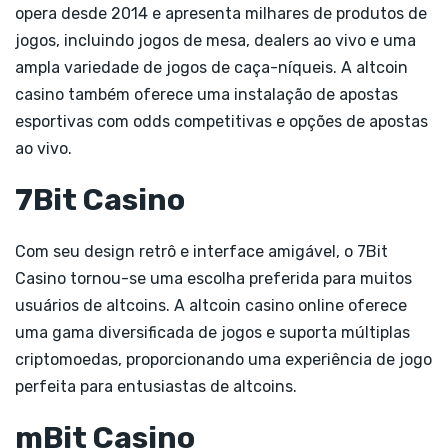
opera desde 2014 e apresenta milhares de produtos de
jogos, incluindo jogos de mesa, dealers ao vivo e uma
ampla variedade de jogos de caça-níqueis. A altcoin
casino também oferece uma instalação de apostas
esportivas com odds competitivas e opções de apostas
ao vivo.
7Bit Casino
Com seu design retrô e interface amigável, o 7Bit
Casino tornou-se uma escolha preferida para muitos
usuários de altcoins. A altcoin casino online oferece
uma gama diversificada de jogos e suporta múltiplas
criptomoedas, proporcionando uma experiência de jogo
perfeita para entusiastas de altcoins.
mBit Casino