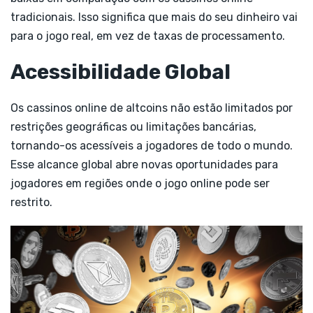
tradicionais. Isso significa que mais do seu dinheiro vai
para o jogo real, em vez de taxas de processamento.
Acessibilidade Global
Os cassinos online de altcoins não estão limitados por
restrições geográficas ou limitações bancárias,
tornando-os acessíveis a jogadores de todo o mundo.
Esse alcance global abre novas oportunidades para
jogadores em regiões onde o jogo online pode ser
restrito.