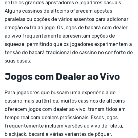
entre os grandes apostadores e jogadores casuais.
Alguns cassinos de altcoins oferecem apostas
paralelas ou opções de vários assentos para adicionar
emoção extra ao jogo. Os jogos de bacará com dealer
ao vivo frequentemente apresentam opções de
squeeze, permitindo que os jogadores experimentem a
tensão do bacará tradicional de cassino no conforto de
suas casas.
Jogos com Dealer ao Vivo
Para jogadores que buscam uma experiência de
cassino mais autêntica, muitos cassinos de altcoins
oferecem jogos com dealer ao vivo, transmitidos em
tempo real com dealers profissionais. Esses jogos
frequentemente incluem versões ao vivo de roleta,
blackjack, bacará e várias variantes de pôquer.