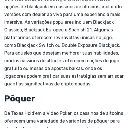
opções de blackjack em cassinos de altcoins, incluindo
versões com dealer ao vivo para uma experiência mais
imersiva. As variações populares incluem Blackjack
Clássico, Blackjack Europeu e Spanish 21. Algumas
plataformas oferecem reviravoltas únicas no jogo,
como Blackjack Switch ou Double Exposure Blackjack.
Para aqueles que desejam melhorar suas habilidades,
muitos cassinos de altcoins oferecem opções de jogo
gratuito ou mesas de apostas baixas, onde os
jogadores podem praticar suas estratégias sem arriscar
quantias significativas de criptomoedas.
Pôquer
De Texas Hold'em a Video Poker, os cassinos de altcoins
oferecem uma variedade de variantes de pôquer para