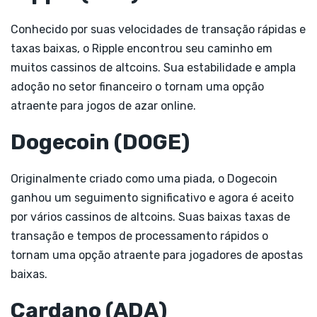
Conhecido por suas velocidades de transação rápidas e
taxas baixas, o Ripple encontrou seu caminho em
muitos cassinos de altcoins. Sua estabilidade e ampla
adoção no setor financeiro o tornam uma opção
atraente para jogos de azar online.
Dogecoin (DOGE)
Originalmente criado como uma piada, o Dogecoin
ganhou um seguimento significativo e agora é aceito
por vários cassinos de altcoins. Suas baixas taxas de
transação e tempos de processamento rápidos o
tornam uma opção atraente para jogadores de apostas
baixas.
Cardano (ADA)