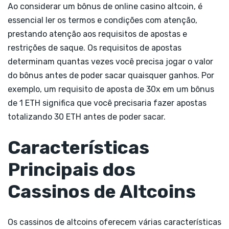
Ao considerar um bônus de online casino altcoin, é
essencial ler os termos e condições com atenção,
prestando atenção aos requisitos de apostas e
restrições de saque. Os requisitos de apostas
determinam quantas vezes você precisa jogar o valor
do bônus antes de poder sacar quaisquer ganhos. Por
exemplo, um requisito de aposta de 30x em um bônus
de 1 ETH significa que você precisaria fazer apostas
totalizando 30 ETH antes de poder sacar.
Características
Principais dos
Cassinos de Altcoins
Os cassinos de altcoins oferecem várias características