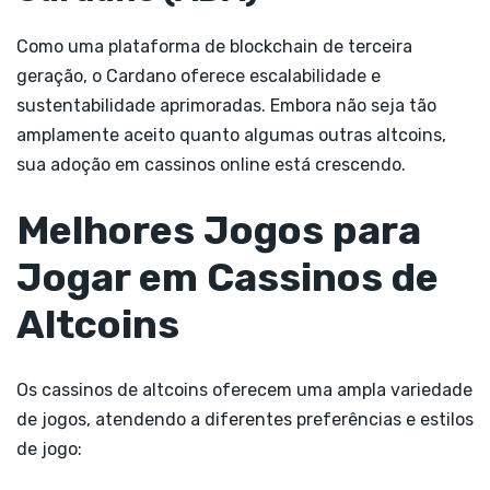
Como uma plataforma de blockchain de terceira
geração, o Cardano oferece escalabilidade e
sustentabilidade aprimoradas. Embora não seja tão
amplamente aceito quanto algumas outras altcoins,
sua adoção em cassinos online está crescendo.
Melhores Jogos para
Jogar em Cassinos de
Altcoins
Os cassinos de altcoins oferecem uma ampla variedade
de jogos, atendendo a diferentes preferências e estilos
de jogo: