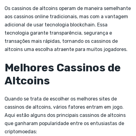
Os cassinos de altcoins operam de maneira semelhante
aos cassinos online tradicionais, mas com a vantagem
adicional de usar tecnologia blockchain. Essa
tecnologia garante transparência, segurança e
transações mais rápidas, tornando os cassinos de
altcoins uma escolha atraente para muitos jogadores.
Melhores Cassinos de
Altcoins
Quando se trata de escolher os melhores sites de
cassinos de altcoins, vários fatores entram em jogo.
Aqui estão alguns dos principais cassinos de altcoins
que ganharam popularidade entre os entusiastas de
criptomoedas: