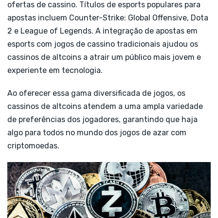
ofertas de cassino. Títulos de esports populares para
apostas incluem Counter-Strike: Global Offensive, Dota
2 e League of Legends. A integração de apostas em
esports com jogos de cassino tradicionais ajudou os
cassinos de altcoins a atrair um público mais jovem e
experiente em tecnologia.
Ao oferecer essa gama diversificada de jogos, os
cassinos de altcoins atendem a uma ampla variedade
de preferências dos jogadores, garantindo que haja
algo para todos no mundo dos jogos de azar com
criptomoedas.