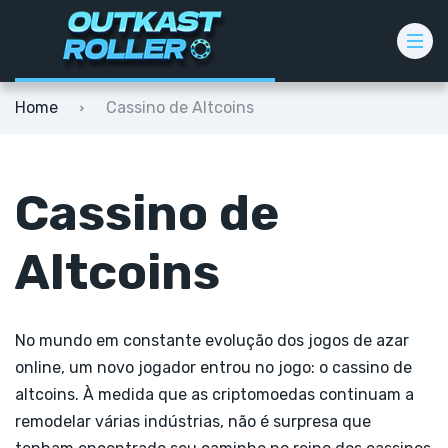
Cassinos Blockchain 2024
Análise dos cassinos Bitcoin
Melhores Sites de Baccarat com
Casinos de Baccarat com Ethereum
Ethereum Blackjack Cassinos
BitCasino.io
Criptomoedas e Bitcoin
Home
Cassino de Altcoins
Português
Novo Crypto Casinos – 2024
Ethereum Cassinos
Cloudbet
Melhores Sites de Bingo com
Criptomoedas em 2024: Jogue Bingo com
Cassinos on-line híbridos em 2024
Análise dos cassinos Solana
TrustDice
Cassino de
Bitcoin Online!
English
Cassinos descentralizados
Análise dos cassinos USDT
JustBit
Melhores Sites de Blackjack com
Altcoins
Criptomoedas e Bitcoin
Análise do cassino anônimo
Análise dos cassinos Dogecoin
FairSpin
Español
Melhores Sites de Craps com
Cassinos NFT
Análise dos cassinos de Litecoin
Brazino777
No mundo em constante evolução dos jogos de azar
Criptomoedas e Bitcoin
online, um novo jogador entrou no jogo: o cassino de
Avaliação do Metaverse Casino
Revisão do Ripple Сasinos
mBit
altcoins. À medida que as criptomoedas continuam a
Melhores Sites de Dados de Criptomoedas
Polski
remodelar várias indústrias, não é surpresa que
e Bitcoin
Cassinos Telegram
Tron Сasinos Revisão