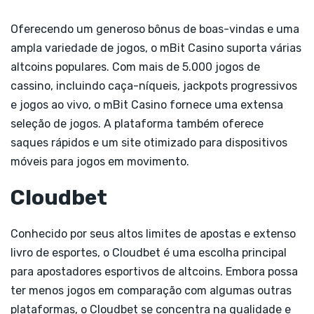
Oferecendo um generoso bônus de boas-vindas e uma
ampla variedade de jogos, o mBit Casino suporta várias
altcoins populares. Com mais de 5.000 jogos de
cassino, incluindo caça-níqueis, jackpots progressivos
e jogos ao vivo, o mBit Casino fornece uma extensa
seleção de jogos. A plataforma também oferece
saques rápidos e um site otimizado para dispositivos
móveis para jogos em movimento.
Cloudbet
Conhecido por seus altos limites de apostas e extenso
livro de esportes, o Cloudbet é uma escolha principal
para apostadores esportivos de altcoins. Embora possa
ter menos jogos em comparação com algumas outras
plataformas, o Cloudbet se concentra na qualidade e