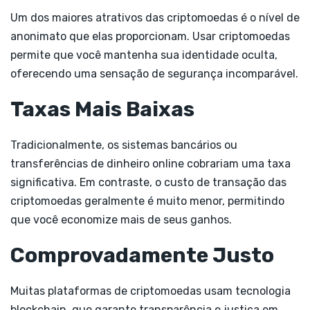
Um dos maiores atrativos das criptomoedas é o nível de
anonimato que elas proporcionam. Usar criptomoedas
permite que você mantenha sua identidade oculta,
oferecendo uma sensação de segurança incomparável.
Taxas Mais Baixas
Tradicionalmente, os sistemas bancários ou
transferências de dinheiro online cobrariam uma taxa
significativa. Em contraste, o custo de transação das
criptomoedas geralmente é muito menor, permitindo
que você economize mais de seus ganhos.
Comprovadamente Justo
Muitas plataformas de criptomoedas usam tecnologia
blockchain, que garante transparência e justiça em