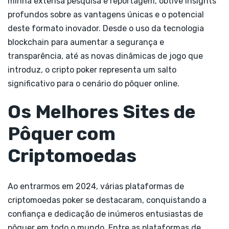
minha extensa pesquisa e reportagem, obtive insights
profundos sobre as vantagens únicas e o potencial
deste formato inovador. Desde o uso da tecnologia
blockchain para aumentar a segurança e
transparência, até as novas dinâmicas de jogo que
introduz, o cripto poker representa um salto
significativo para o cenário do pôquer online.
Os Melhores Sites de
Pôquer com
Criptomoedas
Ao entrarmos em 2024, várias plataformas de
criptomoedas poker se destacaram, conquistando a
confiança e dedicação de inúmeros entusiastas de
pôquer em todo o mundo. Entre as plataformas de