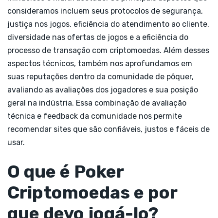
consideramos incluem seus protocolos de segurança,
justiça nos jogos, eficiência do atendimento ao cliente,
diversidade nas ofertas de jogos e a eficiência do
processo de transação com criptomoedas. Além desses
aspectos técnicos, também nos aprofundamos em
suas reputações dentro da comunidade de pôquer,
avaliando as avaliações dos jogadores e sua posição
geral na indústria. Essa combinação de avaliação
técnica e feedback da comunidade nos permite
recomendar sites que são confiáveis, justos e fáceis de
usar.
O que é Poker
Criptomoedas e por
que devo jogá-lo?