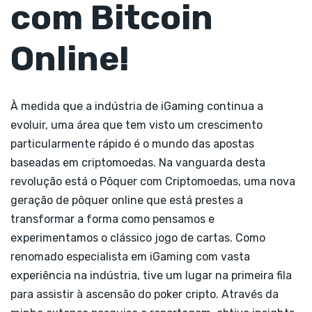
com Bitcoin
Melhores Sites de Keno com Criptomoedas
Cassino de Altcoins
Análise dos cassinos Cardano
e Bitcoin
Online!
한국어
Dash Cassinos
Principais Sites de Loteria de
Criptomoedas e Bitcoin
À medida que a indústria de iGaming continua a
Türkçe
Principais Sites de Plinko com
evoluir, uma área que tem visto um crescimento
Criptomoedas e Bitcoin
particularmente rápido é o mundo das apostas
baseadas em criptomoedas. Na vanguarda desta
revolução está o Pôquer com Criptomoedas, uma nova
geração de pôquer online que está prestes a
transformar a forma como pensamos e
experimentamos o clássico jogo de cartas. Como
renomado especialista em iGaming com vasta
experiência na indústria, tive um lugar na primeira fila
para assistir à ascensão do poker cripto. Através da