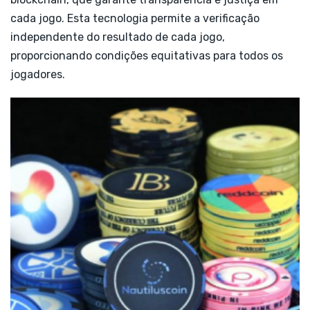
cada jogo. Esta tecnologia permite a verificação
independente do resultado de cada jogo,
proporcionando condições equitativas para todos os
jogadores.