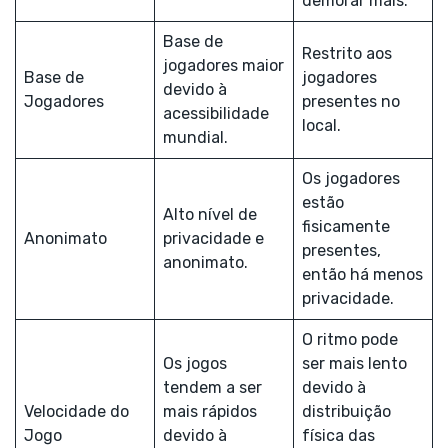
demorar mais.
Base de
Restrito aos
jogadores maior
Base de
jogadores
devido à
Jogadores
presentes no
acessibilidade
local.
mundial.
Os jogadores
estão
Alto nível de
fisicamente
Anonimato
privacidade e
presentes,
anonimato.
então há menos
privacidade.
O ritmo pode
Os jogos
ser mais lento
tendem a ser
devido à
Velocidade do
mais rápidos
distribuição
Jogo
devido à
física das