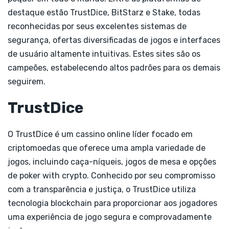
destaque estão TrustDice, BitStarz e Stake, todas
reconhecidas por seus excelentes sistemas de
segurança, ofertas diversificadas de jogos e interfaces
de usuário altamente intuitivas. Estes sites são os
campeões, estabelecendo altos padrões para os demais
seguirem.
TrustDice
O TrustDice é um cassino online líder focado em
criptomoedas que oferece uma ampla variedade de
jogos, incluindo caça-níqueis, jogos de mesa e opções
de poker with crypto. Conhecido por seu compromisso
com a transparência e justiça, o TrustDice utiliza
tecnologia blockchain para proporcionar aos jogadores
uma experiência de jogo segura e comprovadamente