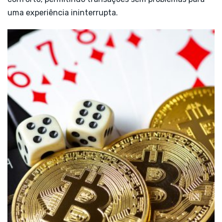
uma experiência ininterrupta.