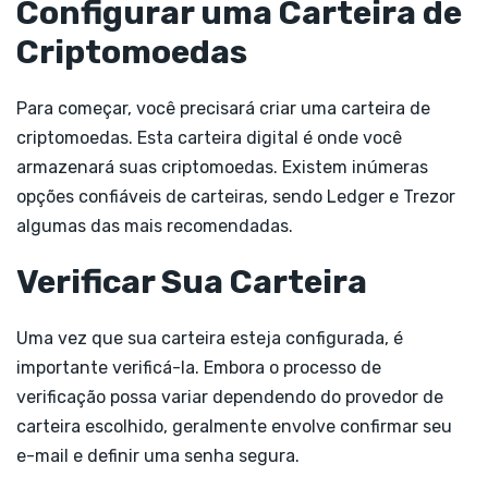
Configurar uma Carteira de
Criptomoedas
Para começar, você precisará criar uma carteira de
criptomoedas. Esta carteira digital é onde você
armazenará suas criptomoedas. Existem inúmeras
opções confiáveis de carteiras, sendo Ledger e Trezor
algumas das mais recomendadas.
Verificar Sua Carteira
Uma vez que sua carteira esteja configurada, é
importante verificá-la. Embora o processo de
verificação possa variar dependendo do provedor de
carteira escolhido, geralmente envolve confirmar seu
e-mail e definir uma senha segura.