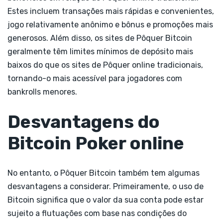
Estes incluem transações mais rápidas e convenientes,
jogo relativamente anônimo e bônus e promoções mais
generosos. Além disso, os sites de Pôquer Bitcoin
geralmente têm limites mínimos de depósito mais
baixos do que os sites de Pôquer online tradicionais,
tornando-o mais acessível para jogadores com
bankrolls menores.
Desvantagens do
Bitcoin Poker online
No entanto, o Pôquer Bitcoin também tem algumas
desvantagens a considerar. Primeiramente, o uso de
Bitcoin significa que o valor da sua conta pode estar
sujeito a flutuações com base nas condições do