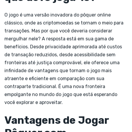
O jogo é uma versão inovadora do pôquer online
clássico, onde as criptomoedas se tornam o meio para
transações. Mas por que você deveria considerar
mergulhar nele? A resposta está em sua gama de
benefícios. Desde privacidade aprimorada até custos
de transação reduzidos, desde acessibilidade sem
fronteiras até justiça comprovável, ele oferece uma
infinidade de vantagens que tornam o jogo mais
atraente e eficiente em comparação com sua
contraparte tradicional. É uma nova fronteira
empolgante no mundo do jogo que está esperando
você explorar e aproveitar.
Vantagens de Jogar