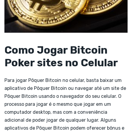
Como Jogar Bitcoin
Poker sites no Celular
Para jogar Pôquer Bitcoin no celular, basta baixar um
aplicativo de Pôquer Bitcoin ou navegar até um site de
Pôquer Bitcoin usando o navegador do seu celular. O
processo para jogar é o mesmo que jogar em um
computador desktop, mas com a conveniência
adicional de poder jogar de qualquer lugar. Alguns
aplicativos de Pôquer Bitcoin podem oferecer bônus e