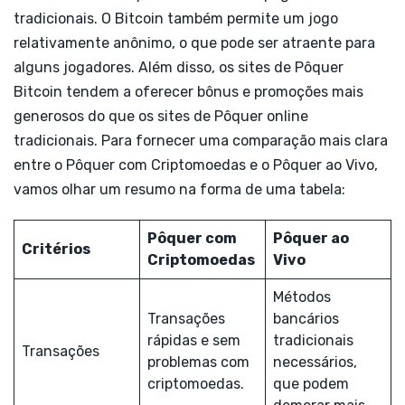
tradicionais. O Bitcoin também permite um jogo
relativamente anônimo, o que pode ser atraente para
alguns jogadores. Além disso, os sites de Pôquer
Bitcoin tendem a oferecer bônus e promoções mais
generosos do que os sites de Pôquer online
tradicionais. Para fornecer uma comparação mais clara
entre o Pôquer com Criptomoedas e o Pôquer ao Vivo,
vamos olhar um resumo na forma de uma tabela:
Pôquer com
Pôquer ao
Critérios
Criptomoedas
Vivo
Métodos
Transações
bancários
rápidas e sem
tradicionais
Transações
problemas com
necessários,
criptomoedas.
que podem