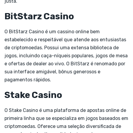
justa.
BitStarz Casino
O BitStarz Casino é um cassino online bem
estabelecido e respeitável que atende aos entusiastas
de criptomoedas. Possui uma extensa biblioteca de
jogos, incluindo caça-níqueis populares, jogos de mesa
e ofertas de dealer ao vivo. O BitStarz é renomado por
sua interface amigável, bônus generosos e
pagamentos rápidos.
Stake Casino
O Stake Casino é uma plataforma de apostas online de
primeira linha que se especializa em jogos baseados em
criptomoedas. Oferece uma seleção diversificada de