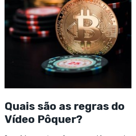
Quais são as regras do
Vídeo Pôquer?