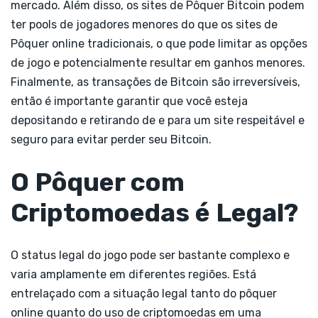
mercado. Além disso, os sites de Pôquer Bitcoin podem
ter pools de jogadores menores do que os sites de
Pôquer online tradicionais, o que pode limitar as opções
de jogo e potencialmente resultar em ganhos menores.
Finalmente, as transações de Bitcoin são irreversíveis,
então é importante garantir que você esteja
depositando e retirando de e para um site respeitável e
seguro para evitar perder seu Bitcoin.
O Pôquer com
Criptomoedas é Legal?
O status legal do jogo pode ser bastante complexo e
varia amplamente em diferentes regiões. Está
entrelaçado com a situação legal tanto do pôquer
online quanto do uso de criptomoedas em uma