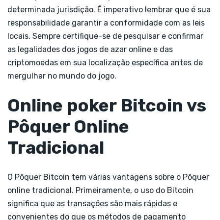
determinada jurisdição. É imperativo lembrar que é sua
responsabilidade garantir a conformidade com as leis
locais. Sempre certifique-se de pesquisar e confirmar
as legalidades dos jogos de azar online e das
criptomoedas em sua localização específica antes de
mergulhar no mundo do jogo.
Online poker Bitcoin vs
Pôquer Online
Tradicional
O Pôquer Bitcoin tem várias vantagens sobre o Pôquer
online tradicional. Primeiramente, o uso do Bitcoin
significa que as transações são mais rápidas e
convenientes do que os métodos de pagamento