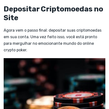
Depositar Criptomoedas no
Site
Agora vem o passo final: depositar suas criptomoedas
em sua conta. Uma vez feito isso, você está pronto
para mergulhar no emocionante mundo do online
crypto poker.