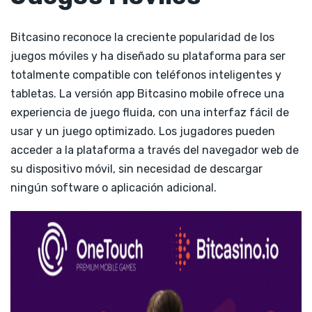
Bitcasino reconoce la creciente popularidad de los
juegos móviles y ha diseñado su plataforma para ser
totalmente compatible con teléfonos inteligentes y
tabletas. La versión app Bitcasino mobile ofrece una
experiencia de juego fluida, con una interfaz fácil de
usar y un juego optimizado. Los jugadores pueden
acceder a la plataforma a través del navegador web de
su dispositivo móvil, sin necesidad de descargar
ningún software o aplicación adicional.