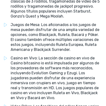
clásicas de 3 rodillos, tragamonedas de video de 5
rodillos y tragamonedas de jackpot progresivo.
Algunos títulos populares incluyen Starburst,
Gonzo's Quest y Mega Moolah.
Juegos de Mesa: Los aficionados a los juegos de
mesa pueden disfrutar de una amplia variedad de
opciones, como Blackjack, Ruleta, Bacará y Póker.
El casino también ofrece múltiples variaciones de
estos juegos, incluyendo Ruleta Europea, Ruleta
Americana y Blackjack Surrender.
Casino en Vivo: La sección de casino en vivo de
Сasino bitcasino io está impulsada por algunos de
los proveedores de software más reconocidos,
incluyendo Evolution Gaming y Ezugi. Los
jugadores pueden disfrutar de una experiencia
inmersiva con crupiers en vivo, juego en tiempo
real y transmisión en HD. Los juegos populares de
casino en vivo incluyen Ruleta en Vivo, Blackjack
en Vivo y Bacará en Vivo.