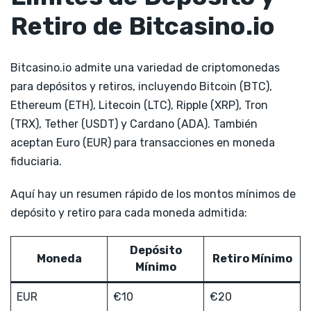
Retiro de Bitcasino.io
Bitcasino.io admite una variedad de criptomonedas
para depósitos y retiros, incluyendo Bitcoin (BTC),
Ethereum (ETH), Litecoin (LTC), Ripple (XRP), Tron
(TRX), Tether (USDT) y Cardano (ADA). También
aceptan Euro (EUR) para transacciones en moneda
fiduciaria.
Aquí hay un resumen rápido de los montos mínimos de
depósito y retiro para cada moneda admitida:
Depósito
Moneda
Retiro Mínimo
Mínimo
EUR
€10
€20