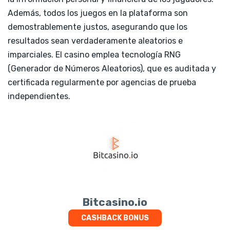
Además, todos los juegos en la plataforma son
demostrablemente justos, asegurando que los
resultados sean verdaderamente aleatorios e
imparciales. El casino emplea tecnología RNG
(Generador de Números Aleatorios), que es auditada y
certificada regularmente por agencias de prueba
independientes.
Bitcasino.io
CASHBACK BONUS