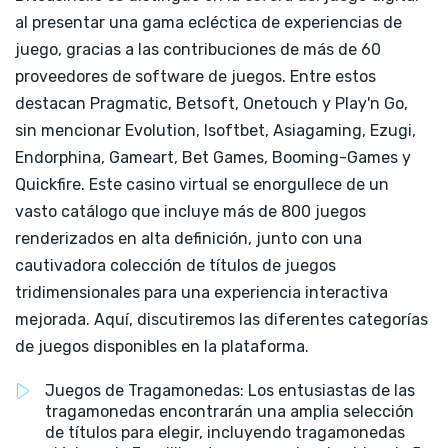
al presentar una gama ecléctica de experiencias de
juego, gracias a las contribuciones de más de 60
proveedores de software de juegos. Entre estos
destacan Pragmatic, Betsoft, Onetouch y Play'n Go,
sin mencionar Evolution, Isoftbet, Asiagaming, Ezugi,
Endorphina, Gameart, Bet Games, Booming-Games y
Quickfire. Este casino virtual se enorgullece de un
vasto catálogo que incluye más de 800 juegos
renderizados en alta definición, junto con una
cautivadora colección de títulos de juegos
tridimensionales para una experiencia interactiva
mejorada. Aquí, discutiremos las diferentes categorías
de juegos disponibles en la plataforma.
Juegos de Tragamonedas: Los entusiastas de las
tragamonedas encontrarán una amplia selección
de títulos para elegir, incluyendo tragamonedas