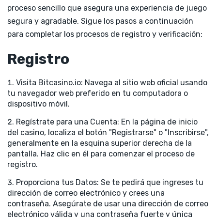
proceso sencillo que asegura una experiencia de juego
segura y agradable. Sigue los pasos a continuación
para completar los procesos de registro y verificación:
Registro
Visita Bitcasino.io: Navega al sitio web oficial usando
tu navegador web preferido en tu computadora o
dispositivo móvil.
Regístrate para una Cuenta: En la página de inicio
del casino, localiza el botón "Registrarse" o "Inscribirse",
generalmente en la esquina superior derecha de la
pantalla. Haz clic en él para comenzar el proceso de
registro.
Proporciona tus Datos: Se te pedirá que ingreses tu
dirección de correo electrónico y crees una
contraseña. Asegúrate de usar una dirección de correo
electrónico válida y una contraseña fuerte y única