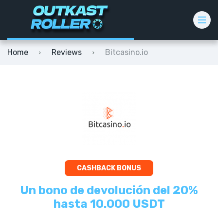
Nuevos Casinos Cripto – 2024
Baccarat Crypto y Bitcoin
Baccarat con Ethereum
Blackjack con Ethereum
mBit
Home
Reviews
Bitcasino.io
Português
Casinos Descentralizados
Bingo de Criptomonedas
Brazino777
Casinos en Línea Híbridos 2024
Cripto Blackjack 2024
FairSpin
English
Casinos Anónimos
Craps Crypto y Bitcoin
JustBit
Casinos NFT
Bitcoin Dados Sitios
TrustDice
Español
Casinos en el Metaverso
Crypto y Bitcoin Keno
CloudBet
CASHBACK BONUS
Juego con Bitcoin
Crypto y Bitcoin Plinko
Bitcasino.io
Un bono de devolución del 20%
hasta 10.000 USDT
Polski
Casinos en Telegram