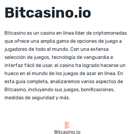
Bitcasino.io
Bitcasino es un casino en línea líder de criptomonedas
que ofrece una amplia gama de opciones de juego a
jugadores de todo el mundo. Con una extensa
selección de juegos, tecnología de vanguardia e
interfaz fácil de usar, el casino ha logrado hacerse un
hueco en el mundo de los juegos de azar en línea. En
esta guía completa, analizaremos varios aspectos de
Bitcasino, incluyendo sus juegos, bonificaciones,
medidas de seguridad y más.