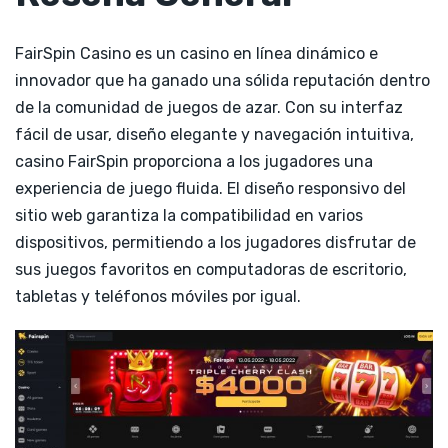
FairSpin Casino es un casino en línea dinámico e
innovador que ha ganado una sólida reputación dentro
de la comunidad de juegos de azar. Con su interfaz
fácil de usar, diseño elegante y navegación intuitiva,
casino FairSpin proporciona a los jugadores una
experiencia de juego fluida. El diseño responsivo del
sitio web garantiza la compatibilidad en varios
dispositivos, permitiendo a los jugadores disfrutar de
sus juegos favoritos en computadoras de escritorio,
tabletas y teléfonos móviles por igual.