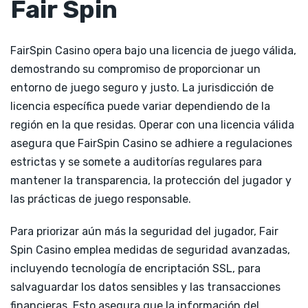
Fair Spin
FairSpin Casino opera bajo una licencia de juego válida,
demostrando su compromiso de proporcionar un
entorno de juego seguro y justo. La jurisdicción de
licencia específica puede variar dependiendo de la
región en la que residas. Operar con una licencia válida
asegura que FairSpin Casino se adhiere a regulaciones
estrictas y se somete a auditorías regulares para
mantener la transparencia, la protección del jugador y
las prácticas de juego responsable.
Para priorizar aún más la seguridad del jugador, Fair
Spin Casino emplea medidas de seguridad avanzadas,
incluyendo tecnología de encriptación SSL, para
salvaguardar los datos sensibles y las transacciones
financieras. Esto asegura que la información del