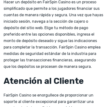
Hacer un depósito en FairSpin Casino es un proceso
simplificado que permite a los jugadores financiar sus
cuentas de manera rápida y segura. Una vez que hayas
iniciado sesión, navega a la sección de cajero o
depósito del sitio web. Elige tu método de pago
preferido entre las opciones disponibles, ingresa el
monto de depósito deseado y sigue las indicaciones
para completar la transacción. FairSpin Casino emplea
medidas de seguridad estándar de la industria para
proteger las transacciones financieras, asegurando
que los depósitos se procesen de manera segura.
Atención al Cliente
FairSpin Casino se enorgullece de proporcionar un
soporte al cliente excepcional para garantizar una