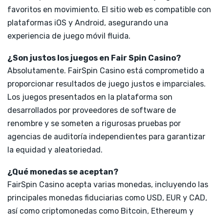
favoritos en movimiento. El sitio web es compatible con
plataformas iOS y Android, asegurando una
experiencia de juego móvil fluida.
¿Son justos los juegos en Fair Spin Casino?
Absolutamente. FairSpin Casino está comprometido a
proporcionar resultados de juego justos e imparciales.
Los juegos presentados en la plataforma son
desarrollados por proveedores de software de
renombre y se someten a rigurosas pruebas por
agencias de auditoría independientes para garantizar
la equidad y aleatoriedad.
¿Qué monedas se aceptan?
FairSpin Casino acepta varias monedas, incluyendo las
principales monedas fiduciarias como USD, EUR y CAD,
así como criptomonedas como Bitcoin, Ethereum y