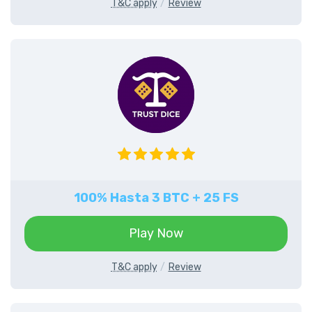
T&C apply
Review
100% Hasta 3 BTC + 25 FS
Play Now
T&C apply
Review