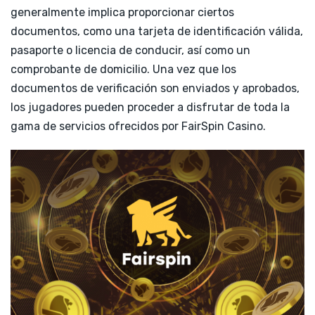
generalmente implica proporcionar ciertos
documentos, como una tarjeta de identificación válida,
pasaporte o licencia de conducir, así como un
comprobante de domicilio. Una vez que los
documentos de verificación son enviados y aprobados,
los jugadores pueden proceder a disfrutar de toda la
gama de servicios ofrecidos por FairSpin Casino.