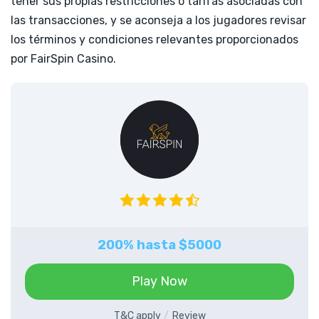
tener sus propias restricciones o tarifas asociadas con
las transacciones, y se aconseja a los jugadores revisar
los términos y condiciones relevantes proporcionados
por FairSpin Casino.
200% hasta $5000
Play Now
T&C apply
Review