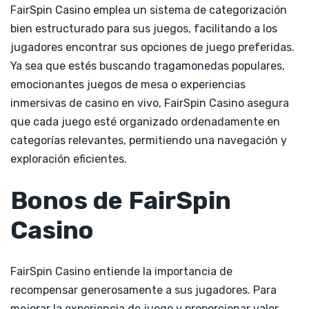
FairSpin Casino emplea un sistema de categorización
bien estructurado para sus juegos, facilitando a los
jugadores encontrar sus opciones de juego preferidas.
Ya sea que estés buscando tragamonedas populares,
emocionantes juegos de mesa o experiencias
inmersivas de casino en vivo, FairSpin Casino asegura
que cada juego esté organizado ordenadamente en
categorías relevantes, permitiendo una navegación y
exploración eficientes.
Bonos de FairSpin
Casino
FairSpin Casino entiende la importancia de
recompensar generosamente a sus jugadores. Para
mejorar la experiencia de juego y proporcionar valor