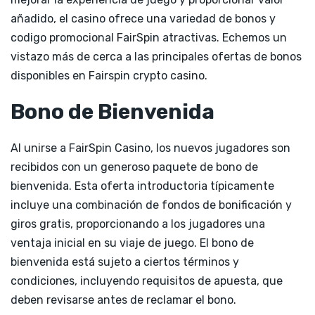
añadido, el casino ofrece una variedad de bonos y
codigo promocional FairSpin atractivas. Echemos un
vistazo más de cerca a las principales ofertas de bonos
disponibles en Fairspin crypto casino.
Bono de Bienvenida
Al unirse a FairSpin Casino, los nuevos jugadores son
recibidos con un generoso paquete de bono de
bienvenida. Esta oferta introductoria típicamente
incluye una combinación de fondos de bonificación y
giros gratis, proporcionando a los jugadores una
ventaja inicial en su viaje de juego. El bono de
bienvenida está sujeto a ciertos términos y
condiciones, incluyendo requisitos de apuesta, que
deben revisarse antes de reclamar el bono.