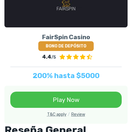
FairSpin Casino
BONO DE DEPÓSITO
4.4
/5
200% hasta $5000
Play Now
T&C apply
Review
Reseña General