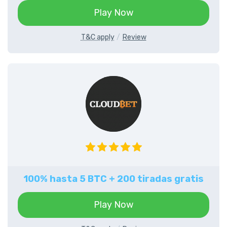
Play Now
T&C apply
Review
100% hasta 5 BTC + 200 tiradas gratis
Play Now