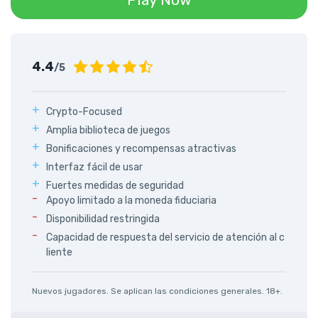
Cassino de Altcoins
한국어
4.4
/5
Crypto-Focused
Türkçe
Amplia biblioteca de juegos
Bonificaciones y recompensas atractivas
Interfaz fácil de usar
Fuertes medidas de seguridad
Apoyo limitado a la moneda fiduciaria
Disponibilidad restringida
Capacidad de respuesta del servicio de atención al c
liente
Nuevos jugadores. Se aplican las condiciones generales. 18+.