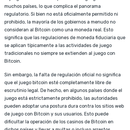
muchos países, lo que complica el panorama
regulatorio. Si bien no está oficialmente permitido ni
prohibido, la mayoría de los gobiernos a menudo no
consideran al Bitcoin como una moneda real. Esto
significa que las regulaciones de moneda fiduciaria que
se aplican típicamente a las actividades de juego
tradicionales no siempre se extienden al juego con
Bitcoin.
Sin embargo, la falta de regulación oficial no significa
que el juego bitcoin esté completamente libre de
escrutinio legal. De hecho, en algunos países donde el
juego está estrictamente prohibido, las autoridades
pueden adoptar una postura dura contra los sitios web
de juego con Bitcoin y sus usuarios. Esto puede
dificultar la operación de los casinos de Bitcoin en
dichos países y llevar a multas o incluso arrestos.