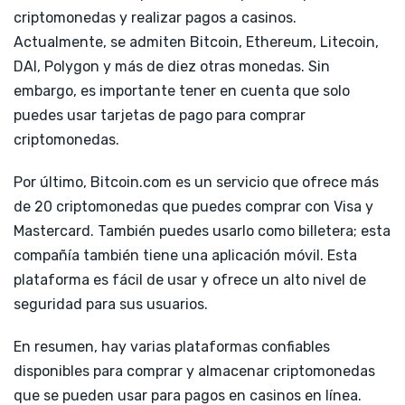
criptomonedas y realizar pagos a casinos.
Actualmente, se admiten Bitcoin, Ethereum, Litecoin,
DAI, Polygon y más de diez otras monedas. Sin
embargo, es importante tener en cuenta que solo
puedes usar tarjetas de pago para comprar
criptomonedas.
Por último, Bitcoin.com es un servicio que ofrece más
de 20 criptomonedas que puedes comprar con Visa y
Mastercard. También puedes usarlo como billetera; esta
compañía también tiene una aplicación móvil. Esta
plataforma es fácil de usar y ofrece un alto nivel de
seguridad para sus usuarios.
En resumen, hay varias plataformas confiables
disponibles para comprar y almacenar criptomonedas
que se pueden usar para pagos en casinos en línea.