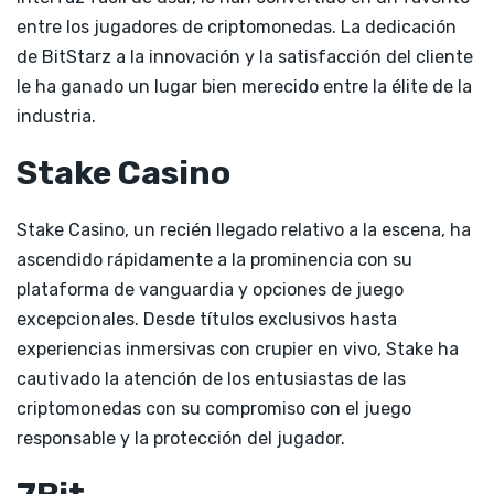
entre los jugadores de criptomonedas. La dedicación
de BitStarz a la innovación y la satisfacción del cliente
le ha ganado un lugar bien merecido entre la élite de la
industria.
Stake Casino
Stake Casino, un recién llegado relativo a la escena, ha
ascendido rápidamente a la prominencia con su
plataforma de vanguardia y opciones de juego
excepcionales. Desde títulos exclusivos hasta
experiencias inmersivas con crupier en vivo, Stake ha
cautivado la atención de los entusiastas de las
criptomonedas con su compromiso con el juego
responsable y la protección del jugador.