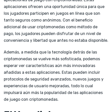
aplicaciones ofrecen una oportunidad única para que
los jugadores participen en juegos en línea que son
tanto seguros como anónimos. Con el beneficio
adicional de usar criptomonedas como método de
pago, los jugadores pueden disfrutar de un nivel de
conveniencia y libertad que antes no estaba disponible.
Además, a medida que la tecnología detrás de las
criptomonedas se vuelve más sofisticada, podemos
esperar ver características aún más innovadoras
añadidas a estas aplicaciones. Estas pueden incluir
protocolos de seguridad avanzados, nuevos juegos y
experiencias de usuario mejoradas, todo lo cual
impulsará aún más la popularidad de las aplicaciones
de juego con criptomonedas.