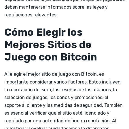
deben mantenerse informados sobre las leyes y
regulaciones relevantes.
Cómo Elegir los
Mejores Sitios de
Juego con Bitcoin
Al elegir el mejor sitio de juego con Bitcoin, es
importante considerar varios factores. Estos incluyen
la reputación del sitio, las reseñas de los usuarios, la
selección de juegos, los bonos y promociones, el
soporte al cliente y las medidas de seguridad. También
es esencial verificar que el sitio esté licenciado y
regulado por una autoridad de buena reputación. Al
investigar y evaluar cuidadosamente diferentes