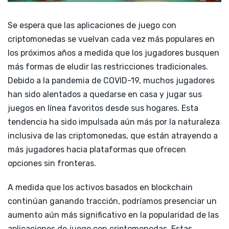
Se espera que las aplicaciones de juego con
criptomonedas se vuelvan cada vez más populares en
los próximos años a medida que los jugadores busquen
más formas de eludir las restricciones tradicionales.
Debido a la pandemia de COVID-19, muchos jugadores
han sido alentados a quedarse en casa y jugar sus
juegos en línea favoritos desde sus hogares. Esta
tendencia ha sido impulsada aún más por la naturaleza
inclusiva de las criptomonedas, que están atrayendo a
más jugadores hacia plataformas que ofrecen
opciones sin fronteras.
A medida que los activos basados en blockchain
continúan ganando tracción, podríamos presenciar un
aumento aún más significativo en la popularidad de las
aplicaciones de juego con criptomonedas. Estas