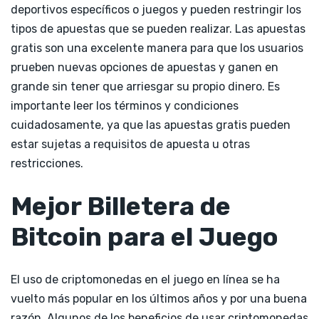
deportivos específicos o juegos y pueden restringir los
tipos de apuestas que se pueden realizar. Las apuestas
gratis son una excelente manera para que los usuarios
prueben nuevas opciones de apuestas y ganen en
grande sin tener que arriesgar su propio dinero. Es
importante leer los términos y condiciones
cuidadosamente, ya que las apuestas gratis pueden
estar sujetas a requisitos de apuesta u otras
restricciones.
Mejor Billetera de
Bitcoin para el Juego
El uso de criptomonedas en el juego en línea se ha
vuelto más popular en los últimos años y por una buena
razón. Algunos de los beneficios de usar criptomonedas