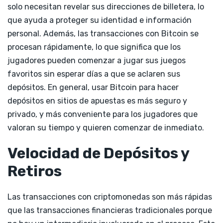
solo necesitan revelar sus direcciones de billetera, lo
que ayuda a proteger su identidad e información
personal. Además, las transacciones con Bitcoin se
procesan rápidamente, lo que significa que los
jugadores pueden comenzar a jugar sus juegos
favoritos sin esperar días a que se aclaren sus
depósitos. En general, usar Bitcoin para hacer
depósitos en sitios de apuestas es más seguro y
privado, y más conveniente para los jugadores que
valoran su tiempo y quieren comenzar de inmediato.
Velocidad de Depósitos y
Retiros
Las transacciones con criptomonedas son más rápidas
que las transacciones financieras tradicionales porque