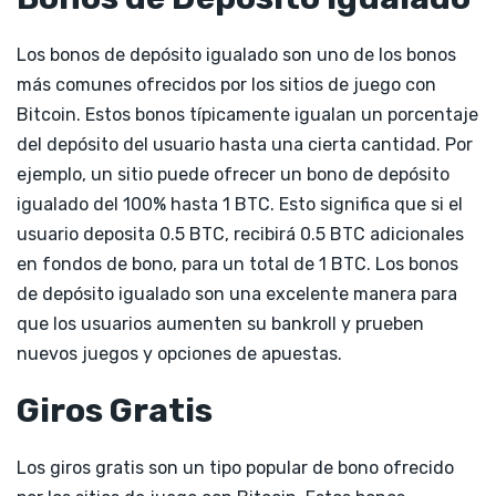
Los bonos de depósito igualado son uno de los bonos
más comunes ofrecidos por los sitios de juego con
Bitcoin. Estos bonos típicamente igualan un porcentaje
del depósito del usuario hasta una cierta cantidad. Por
ejemplo, un sitio puede ofrecer un bono de depósito
igualado del 100% hasta 1 BTC. Esto significa que si el
usuario deposita 0.5 BTC, recibirá 0.5 BTC adicionales
en fondos de bono, para un total de 1 BTC. Los bonos
de depósito igualado son una excelente manera para
que los usuarios aumenten su bankroll y prueben
nuevos juegos y opciones de apuestas.
Giros Gratis
Los giros gratis son un tipo popular de bono ofrecido