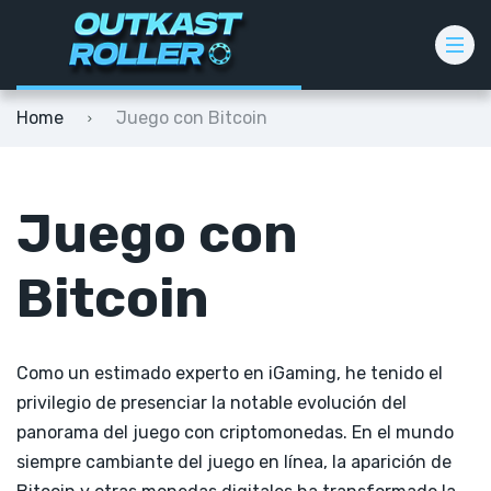
Nuevos Casinos Cripto – 2024
Baccarat Crypto y Bitcoin
Baccarat con Ethereum
Blackjack con Ethereum
mBit
Home
Juego con Bitcoin
Português
Casinos Descentralizados
Bingo de Criptomonedas
Brazino777
Casinos en Línea Híbridos 2024
Cripto Blackjack 2024
FairSpin
Juego con
English
Casinos Anónimos
Craps Crypto y Bitcoin
JustBit
Bitcoin
Casinos NFT
Bitcoin Dados Sitios
TrustDice
Español
Casinos en el Metaverso
Crypto y Bitcoin Keno
CloudBet
Como un estimado experto en iGaming, he tenido el
privilegio de presenciar la notable evolución del
Juego con Bitcoin
Crypto y Bitcoin Plinko
Bitcasino.io
panorama del juego con criptomonedas. En el mundo
Polski
siempre cambiante del juego en línea, la aparición de
Casinos en Telegram