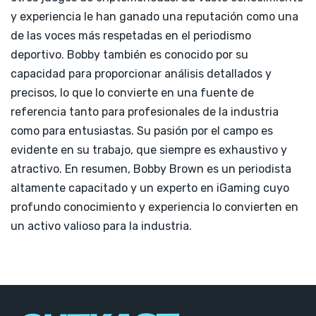
y experiencia le han ganado una reputación como una
de las voces más respetadas en el periodismo
deportivo. Bobby también es conocido por su
capacidad para proporcionar análisis detallados y
precisos, lo que lo convierte en una fuente de
referencia tanto para profesionales de la industria
como para entusiastas. Su pasión por el campo es
evidente en su trabajo, que siempre es exhaustivo y
atractivo. En resumen, Bobby Brown es un periodista
altamente capacitado y un experto en iGaming cuyo
profundo conocimiento y experiencia lo convierten en
un activo valioso para la industria.